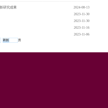
最新研究成果
2024-08-13
2023-11-30
2023-11-30
2023-11-16
2023-11-06
页