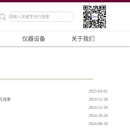
仪器设备
关于我们
2025-03-01
究成果
2024-12-30
2024-12-20
2024-10-20
2024-08-30