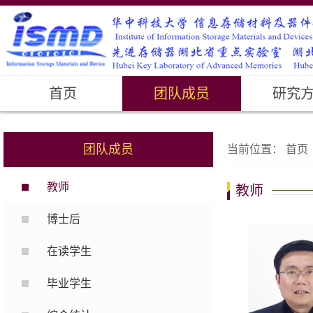
首页
团队成员
研究
团队成员
当前位置：
首页
教师
教师
博士后
在读学生
毕业学生