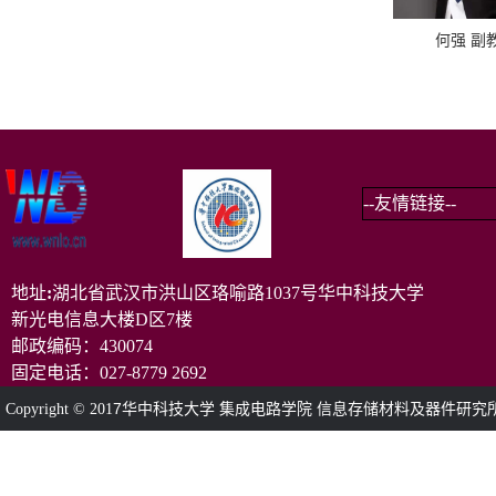
何强 副
地址
:
湖北省武汉市洪山区珞喻路1037号华中科技大学
新光电信息大楼D区7楼
邮政编码：430074
固定电话：027-8779 2692
7
Copyright © 201
华中科技大学
集成电路学院
信息存储材料及器件研究